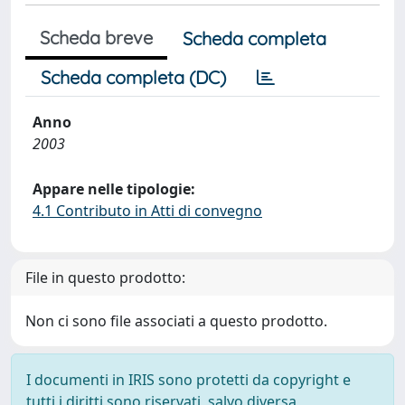
Scheda breve
Scheda completa
Scheda completa (DC)
Anno
2003
Appare nelle tipologie:
4.1 Contributo in Atti di convegno
File in questo prodotto:
Non ci sono file associati a questo prodotto.
I documenti in IRIS sono protetti da copyright e
tutti i diritti sono riservati, salvo diversa