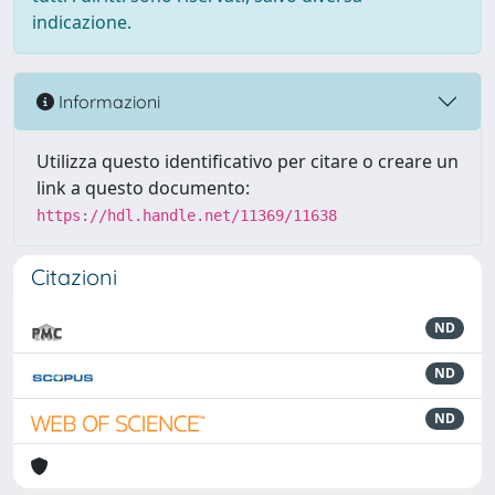
indicazione.
Informazioni
Utilizza questo identificativo per citare o creare un
link a questo documento:
https://hdl.handle.net/11369/11638
Citazioni
ND
ND
ND