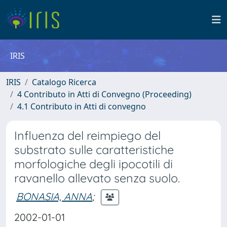
IRIS
IRIS
Catalogo Ricerca
4 Contributo in Atti di Convegno (Proceeding)
4.1 Contributo in Atti di convegno
Influenza del reimpiego del
substrato sulle caratteristiche
morfologiche degli ipocotili di
ravanello allevato senza suolo.
BONASIA, ANNA
;
2002-01-01