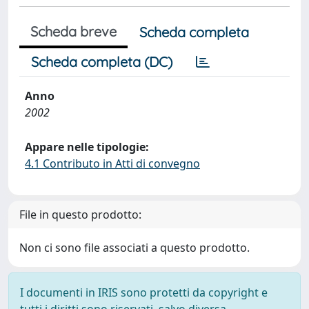
Scheda breve
Scheda completa
Scheda completa (DC)
Anno
2002
Appare nelle tipologie:
4.1 Contributo in Atti di convegno
File in questo prodotto:
Non ci sono file associati a questo prodotto.
I documenti in IRIS sono protetti da copyright e