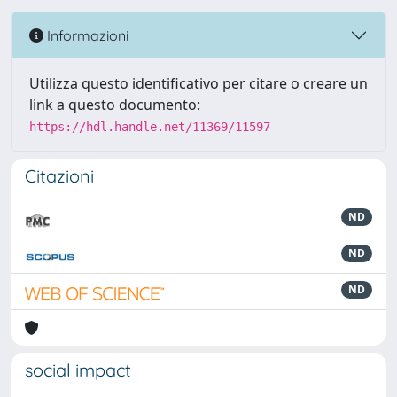
Informazioni
Utilizza questo identificativo per citare o creare un
link a questo documento:
https://hdl.handle.net/11369/11597
Citazioni
ND
ND
ND
social impact