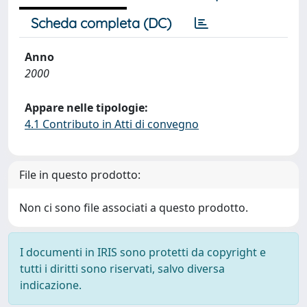
Scheda completa (DC)
Anno
2000
Appare nelle tipologie:
4.1 Contributo in Atti di convegno
File in questo prodotto:
Non ci sono file associati a questo prodotto.
I documenti in IRIS sono protetti da copyright e
tutti i diritti sono riservati, salvo diversa
indicazione.