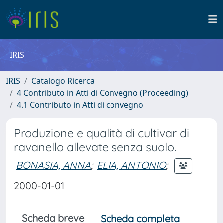
IRIS
IRIS
Catalogo Ricerca
4 Contributo in Atti di Convegno (Proceeding)
4.1 Contributo in Atti di convegno
Produzione e qualità di cultivar di
ravanello allevate senza suolo.
BONASIA, ANNA
;
ELIA, ANTONIO
;
2000-01-01
Scheda breve
Scheda completa