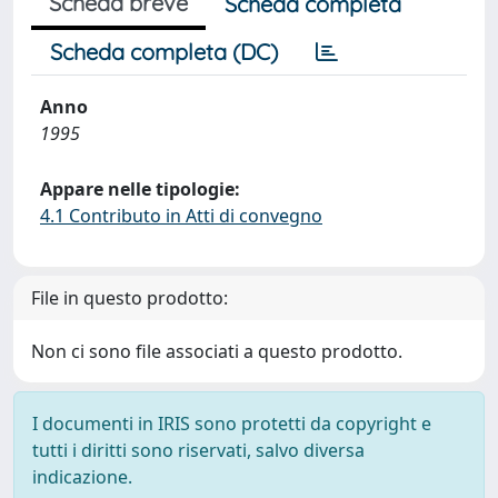
Scheda breve
Scheda completa
Scheda completa (DC)
Anno
1995
Appare nelle tipologie:
4.1 Contributo in Atti di convegno
File in questo prodotto:
Non ci sono file associati a questo prodotto.
I documenti in IRIS sono protetti da copyright e
tutti i diritti sono riservati, salvo diversa
indicazione.