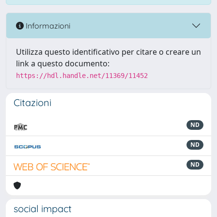
Informazioni
Utilizza questo identificativo per citare o creare un
link a questo documento:
https://hdl.handle.net/11369/11452
Citazioni
ND
ND
ND
social impact