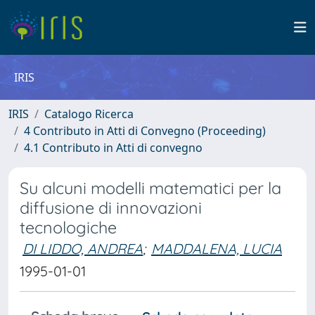
IRIS
IRIS
Catalogo Ricerca
4 Contributo in Atti di Convegno (Proceeding)
4.1 Contributo in Atti di convegno
Su alcuni modelli matematici per la
diffusione di innovazioni
tecnologiche
DI LIDDO, ANDREA
;
MADDALENA, LUCIA
1995-01-01