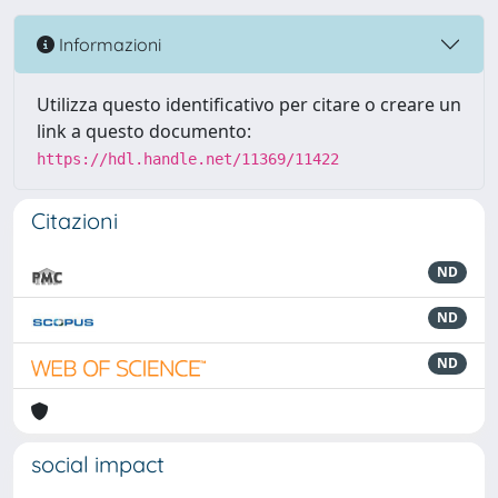
Informazioni
Utilizza questo identificativo per citare o creare un
link a questo documento:
https://hdl.handle.net/11369/11422
Citazioni
ND
ND
ND
social impact