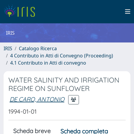
IRIS
IRIS
Catalogo Ricerca
4 Contributo in Atti di Convegno (Proceeding)
4.1 Contributo in Atti di convegno
WATER SALINITY AND IRRIGATION
REGIME ON SUNFLOWER
DE CARO, ANTONIO
1994-01-01
Scheda breve
Scheda completa