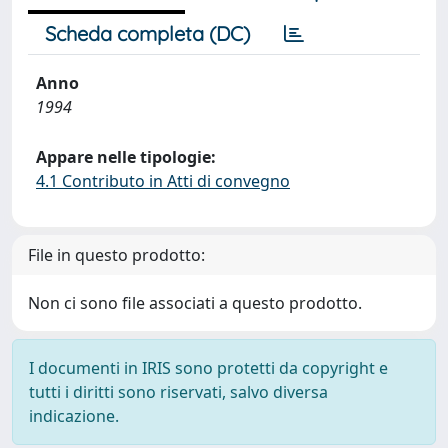
Scheda completa (DC)
Anno
1994
Appare nelle tipologie:
4.1 Contributo in Atti di convegno
File in questo prodotto:
Non ci sono file associati a questo prodotto.
I documenti in IRIS sono protetti da copyright e
tutti i diritti sono riservati, salvo diversa
indicazione.