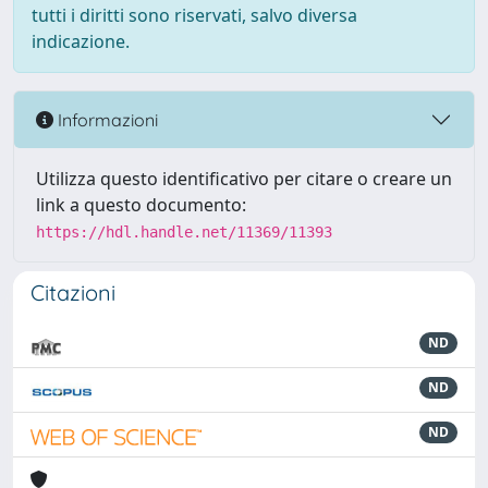
tutti i diritti sono riservati, salvo diversa
indicazione.
Informazioni
Utilizza questo identificativo per citare o creare un
link a questo documento:
https://hdl.handle.net/11369/11393
Citazioni
ND
ND
ND