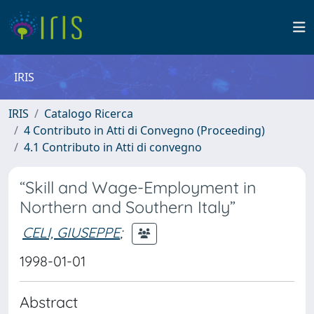
IRIS
IRIS
Catalogo Ricerca
4 Contributo in Atti di Convegno (Proceeding)
4.1 Contributo in Atti di convegno
“Skill and Wage-Employment in
Northern and Southern Italy”
CELI, GIUSEPPE
;
1998-01-01
Abstract