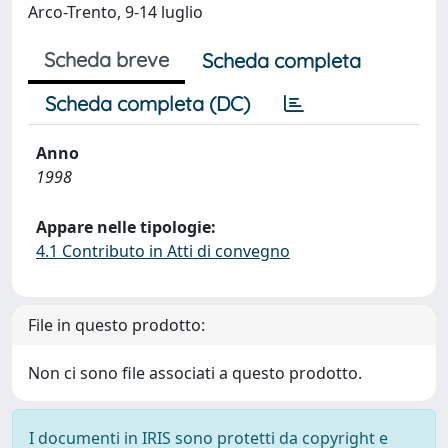
Arco-Trento, 9-14 luglio
Scheda breve
Scheda completa
Scheda completa (DC)
Anno
1998
Appare nelle tipologie:
4.1 Contributo in Atti di convegno
File in questo prodotto:
Non ci sono file associati a questo prodotto.
I documenti in IRIS sono protetti da copyright e