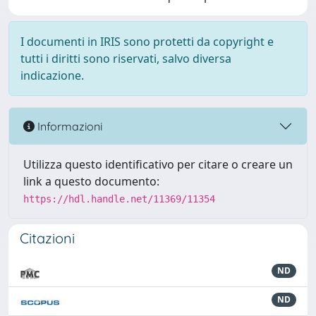
I documenti in IRIS sono protetti da copyright e
tutti i diritti sono riservati, salvo diversa
indicazione.
Informazioni
Utilizza questo identificativo per citare o creare un
link a questo documento:
https://hdl.handle.net/11369/11354
Citazioni
ND
ND