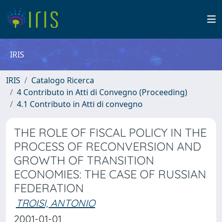
IRIS
IRIS
Catalogo Ricerca
4 Contributo in Atti di Convegno (Proceeding)
4.1 Contributo in Atti di convegno
THE ROLE OF FISCAL POLICY IN THE
PROCESS OF RECONVERSION AND
GROWTH OF TRANSITION
ECONOMIES: THE CASE OF RUSSIAN
FEDERATION
TROISI, ANTONIO
2001-01-01