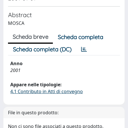
Abstract
MOSCA
Scheda breve
Scheda completa
Scheda completa (DC)
Anno
2001
Appare nelle tipologie:
4.1 Contributo in Atti di convegno
File in questo prodotto:
Non ci sono file associati a questo prodotto.