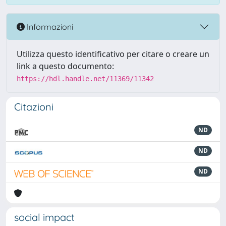
Informazioni
Utilizza questo identificativo per citare o creare un
link a questo documento:
https://hdl.handle.net/11369/11342
Citazioni
ND
ND
ND
social impact