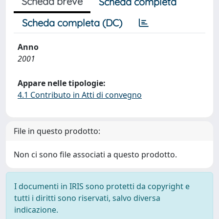
Scheda breve
Scheda completa
Scheda completa (DC)
Anno
2001
Appare nelle tipologie:
4.1 Contributo in Atti di convegno
File in questo prodotto:
Non ci sono file associati a questo prodotto.
I documenti in IRIS sono protetti da copyright e
tutti i diritti sono riservati, salvo diversa
indicazione.