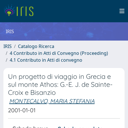
IRIS
IRIS
Catalogo Ricerca
4 Contributo in Atti di Convegno (Proceeding)
4.1 Contributo in Atti di convegno
Un progetto di viaggio in Grecia e
sul monte Athos: G.-E. J. de Sainte-
Croix e Bisanzio
MONTECALVO, MARIA STEFANIA
2001-01-01