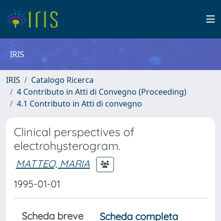
IRIS
IRIS
Catalogo Ricerca
4 Contributo in Atti di Convegno (Proceeding)
4.1 Contributo in Atti di convegno
Clinical perspectives of
electrohysterogram.
MATTEO, MARIA
1995-01-01
Scheda breve
Scheda completa