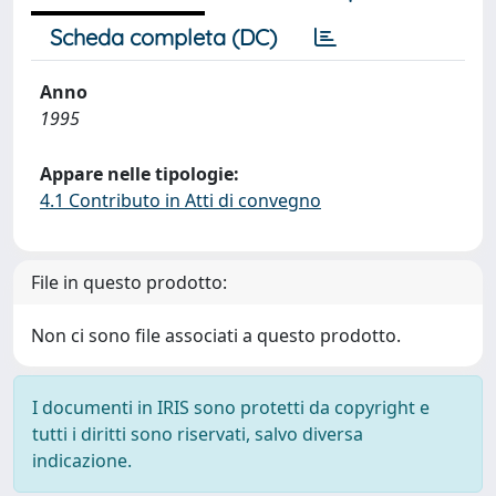
Scheda completa (DC)
Anno
1995
Appare nelle tipologie:
4.1 Contributo in Atti di convegno
File in questo prodotto:
Non ci sono file associati a questo prodotto.
I documenti in IRIS sono protetti da copyright e
tutti i diritti sono riservati, salvo diversa
indicazione.