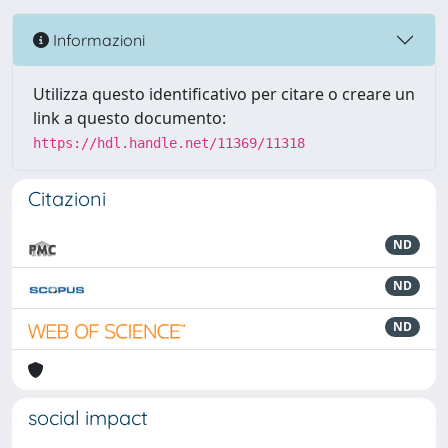
Informazioni
Utilizza questo identificativo per citare o creare un
link a questo documento:
https://hdl.handle.net/11369/11318
Citazioni
ND
ND
ND
social impact