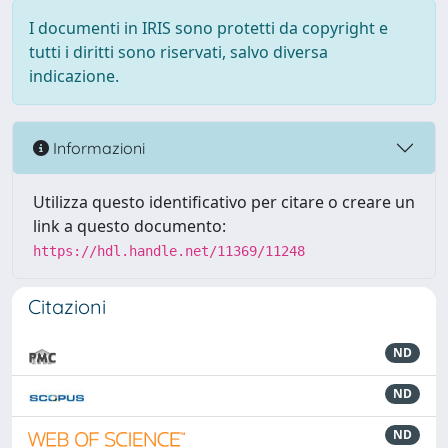
I documenti in IRIS sono protetti da copyright e
tutti i diritti sono riservati, salvo diversa
indicazione.
Informazioni
Utilizza questo identificativo per citare o creare un
link a questo documento:
https://hdl.handle.net/11369/11248
Citazioni
ND
ND
ND