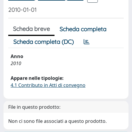
2010-01-01
Scheda breve
Scheda completa
Scheda completa (DC)
Anno
2010
Appare nelle tipologie:
4.1 Contributo in Atti di convegno
File in questo prodotto:
Non ci sono file associati a questo prodotto.