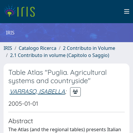
IRIS
IRIS
Catalogo Ricerca
2 Contributo in Volume
2.1 Contributo in volume (Capitolo o Saggio)
Table Atlas "Puglia. Agricultural
systems and countryside"
VARRASO, ISABELLA
;
2005-01-01
Abstract
The Atlas (and the regional tables) presents Italian