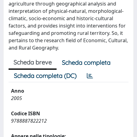
agriculture through geographical analysis and
interpretation of physical-natural, morphological-
climatic, socio-economic and historic-cultural
factors, and provides insight into interventions for
safeguarding and promoting rural territory. So, it
pertains to the research field of Economic, Cultural,
and Rural Geography.
Scheda breve
Scheda completa
Scheda completa (DC)
Anno
2005
Codice ISBN
9788887822212
Appare nelle tipologie: