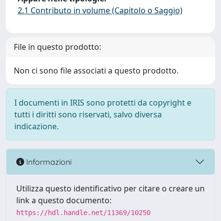
2.1 Contributo in volume (Capitolo o Saggio)
File in questo prodotto:
Non ci sono file associati a questo prodotto.
I documenti in IRIS sono protetti da copyright e
tutti i diritti sono riservati, salvo diversa
indicazione.
Informazioni
Utilizza questo identificativo per citare o creare un
link a questo documento:
https://hdl.handle.net/11369/10250