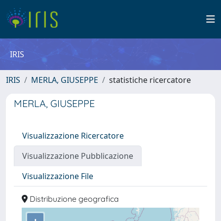
IRIS
IRIS
MERLA, GIUSEPPE
statistiche ricercatore
MERLA, GIUSEPPE
Visualizzazione Ricercatore
Visualizzazione Pubblicazione
Visualizzazione File
Distribuzione geografica