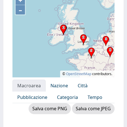
+
–
©
OpenStreetMap
contributors.
Macroarea
Nazione
Città
Pubblicazione
Categoria
Tempo
Salva come PNG
Salva come JPEG