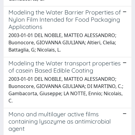
Modeling the Water Barrier Properties of
Nylon Film Intended for Food Packaging
Applications
2003-01-01 DEL NOBILE, MATTEO ALESSANDRO;
Buonocore, GIOVANNA GIULIANA; Altieri, Clelia;
Battaglia, G; Nicolais, L.
Modeling the Water transport properties
of casein Based Edible Coating
2003-01-01 DEL NOBILE, MATTEO ALESSANDRO;
Buonocore, GIOVANNA GIULIANA; DI MARTINO, C.;
Gambacorta, Giuseppe; LA NOTTE, Ennio; Nicolais,
C.
Mono and multilayer active films
containing lysozyme as antimicrobial
agent