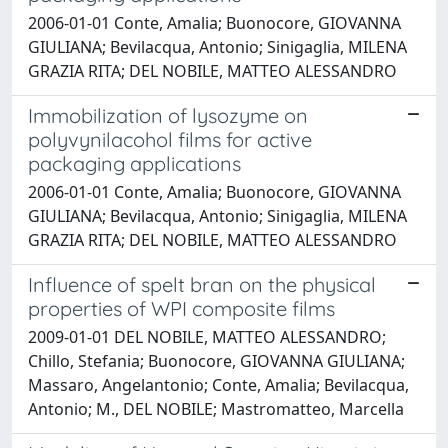
2006-01-01 Conte, Amalia; Buonocore, GIOVANNA
GIULIANA; Bevilacqua, Antonio; Sinigaglia, MILENA
GRAZIA RITA; DEL NOBILE, MATTEO ALESSANDRO
Immobilization of lysozyme on
polyvynilacohol films for active
packaging applications
2006-01-01 Conte, Amalia; Buonocore, GIOVANNA
GIULIANA; Bevilacqua, Antonio; Sinigaglia, MILENA
GRAZIA RITA; DEL NOBILE, MATTEO ALESSANDRO
Influence of spelt bran on the physical
properties of WPI composite films
2009-01-01 DEL NOBILE, MATTEO ALESSANDRO;
Chillo, Stefania; Buonocore, GIOVANNA GIULIANA;
Massaro, Angelantonio; Conte, Amalia; Bevilacqua,
Antonio; M., DEL NOBILE; Mastromatteo, Marcella