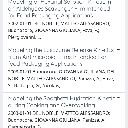
Modeling of Hexanal Sorption Kinetic in
an Aldehydes Scavenger Film Intended
for Food Packaging Applications
2002-01-01 DEL NOBILE, MATTEO ALESSANDRO;
Buonocore, GIOVANNA GIULIANA; Fava, P.;
Piergiovanni, L.
Modeling the Lysozyme Release Kinetics
from Antimicrobial Films Intended For
food Packaging Applications
2003-01-01 Buonocore, GIOVANNA GIULIANA; DEL
NOBILE, MATTEO ALESSANDRO; Panizza, A.; Bove,
S.; Battaglia, G.; Nicolais, L.
Modeling the Spaghetti Hydration Kinetic
during Cooking and Overcooking
2003-01-01 DEL NOBILE, MATTEO ALESSANDRO;
Buonocore, GIOVANNA GIULIANA; Panizza, A;
Gambacorta, G.