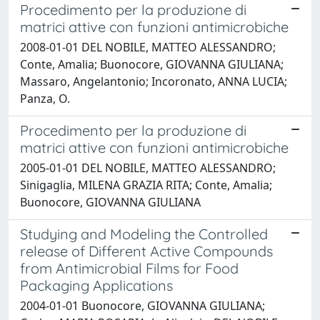
Procedimento per la produzione di
matrici attive con funzioni antimicrobiche
2008-01-01 DEL NOBILE, MATTEO ALESSANDRO;
Conte, Amalia; Buonocore, GIOVANNA GIULIANA;
Massaro, Angelantonio; Incoronato, ANNA LUCIA;
Panza, O.
Procedimento per la produzione di
matrici attive con funzioni antimicrobiche
2005-01-01 DEL NOBILE, MATTEO ALESSANDRO;
Sinigaglia, MILENA GRAZIA RITA; Conte, Amalia;
Buonocore, GIOVANNA GIULIANA
Studying and Modeling the Controlled
release of Different Active Compounds
from Antimicrobial Films for Food
Packaging Applications
2004-01-01 Buonocore, GIOVANNA GIULIANA;