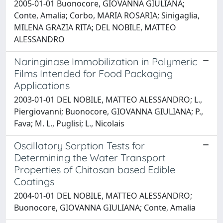
2005-01-01 Buonocore, GIOVANNA GIULIANA;
Conte, Amalia; Corbo, MARIA ROSARIA; Sinigaglia,
MILENA GRAZIA RITA; DEL NOBILE, MATTEO
ALESSANDRO
Naringinase Immobilization in Polymeric
Films Intended for Food Packaging
Applications
2003-01-01 DEL NOBILE, MATTEO ALESSANDRO; L.,
Piergiovanni; Buonocore, GIOVANNA GIULIANA; P.,
Fava; M. L., Puglisi; L., Nicolais
Oscillatory Sorption Tests for
Determining the Water Transport
Properties of Chitosan based Edible
Coatings
2004-01-01 DEL NOBILE, MATTEO ALESSANDRO;
Buonocore, GIOVANNA GIULIANA; Conte, Amalia