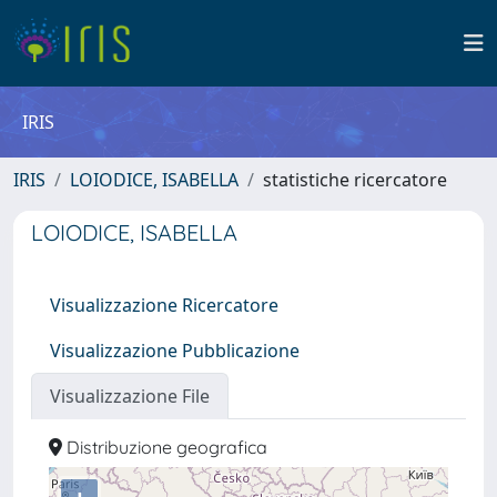
IRIS
IRIS
LOIODICE, ISABELLA
statistiche ricercatore
LOIODICE, ISABELLA
Visualizzazione Ricercatore
Visualizzazione Pubblicazione
Visualizzazione File
Distribuzione geografica