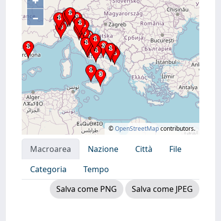
+
–
©
OpenStreetMap
contributors.
Macroarea
Nazione
Città
File
Categoria
Tempo
Salva come PNG
Salva come JPEG