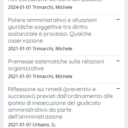
2024-01-01 Trimarchi, Michele
Potere amministrativo e situazioni
giuridiche soggettive tra diritto
sostanziale e processo. Qualche
osservazione
2021-01-01 Trimarchi, Michele
Premesse sistematiche sulle relazioni
organizzative
2021-01-01 Trimarchi, Michele
Riflessione sui rimedi (preventivi e
successivi) previsti dall'ordinamento alle
ipotesi di inesecuzione del giudicato
amministrativo da parte
dell'amministrazione
2021-01-01 Urbano, G.