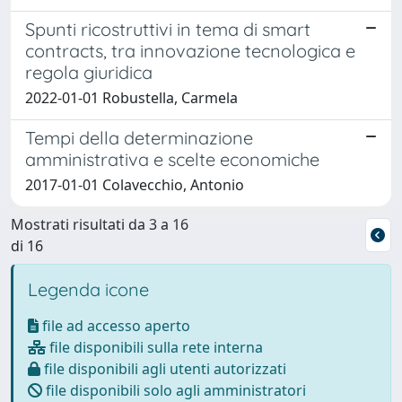
Spunti ricostruttivi in tema di smart
contracts, tra innovazione tecnologica e
regola giuridica
2022-01-01 Robustella, Carmela
Tempi della determinazione
amministrativa e scelte economiche
2017-01-01 Colavecchio, Antonio
Mostrati risultati da 3 a 16
di 16
Legenda icone
file ad accesso aperto
file disponibili sulla rete interna
file disponibili agli utenti autorizzati
file disponibili solo agli amministratori