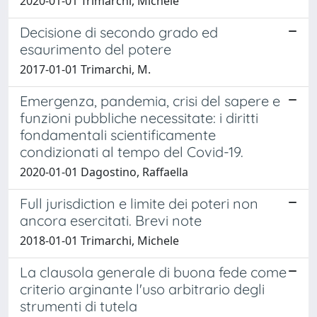
2020-01-01 Trimarchi, Michele
Decisione di secondo grado ed
esaurimento del potere
2017-01-01 Trimarchi, M.
Emergenza, pandemia, crisi del sapere e
funzioni pubbliche necessitate: i diritti
fondamentali scientificamente
condizionati al tempo del Covid-19.
2020-01-01 Dagostino, Raffaella
Full jurisdiction e limite dei poteri non
ancora esercitati. Brevi note
2018-01-01 Trimarchi, Michele
La clausola generale di buona fede come
criterio arginante l'uso arbitrario degli
strumenti di tutela