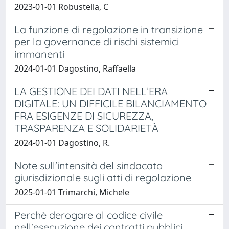
2023-01-01 Robustella, C
La funzione di regolazione in transizione
per la governance di rischi sistemici
immanenti
2024-01-01 Dagostino, Raffaella
LA GESTIONE DEI DATI NELL’ERA
DIGITALE: UN DIFFICILE BILANCIAMENTO
FRA ESIGENZE DI SICUREZZA,
TRASPARENZA E SOLIDARIETÀ
2024-01-01 Dagostino, R.
Note sull'intensità del sindacato
giurisdizionale sugli atti di regolazione
2025-01-01 Trimarchi, Michele
Perchè derogare al codice civile
nell'esecuzione dei contratti pubblici