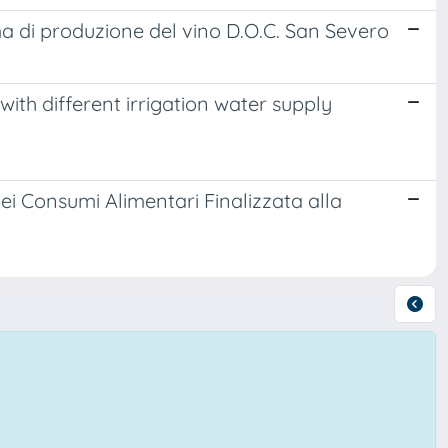
ma di produzione del vino D.O.C. San Severo
ith different irrigation water supply
ei Consumi Alimentari Finalizzata alla