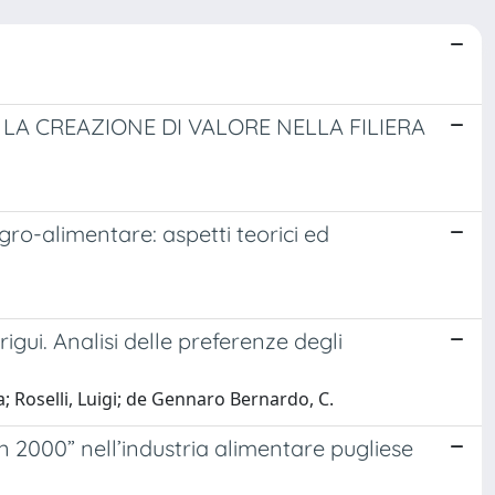
 LA CREAZIONE DI VALORE NELLA FILIERA
ro-alimentare: aspetti teorici ed
rrigui. Analisi delle preferenze degli
 Roselli, Luigi; de Gennaro Bernardo, C.
on 2000” nell’industria alimentare pugliese