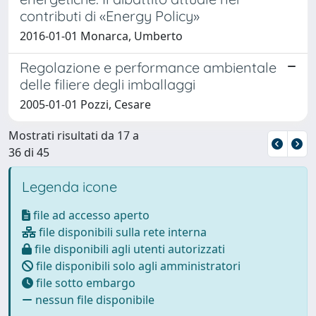
contributi di «Energy Policy»
2016-01-01 Monarca, Umberto
Regolazione e performance ambientale
delle filiere degli imballaggi
2005-01-01 Pozzi, Cesare
Mostrati risultati da 17 a
36 di 45
Legenda icone
file ad accesso aperto
file disponibili sulla rete interna
file disponibili agli utenti autorizzati
file disponibili solo agli amministratori
file sotto embargo
nessun file disponibile