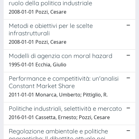
ruolo della politica industriale
2008-01-01 Pozzi, Cesare
Metodi e obiettivi per le scelte
infrastrutturali
2008-01-01 Pozzi, Cesare
Modelli di agenzia con moral hazard
1995-01-01 Ecchia, Giulio
Performance e competitività: un'analisi
Constant Market Share
2011-01-01 Monarca, Umberto; Pittiglio, R.
Politiche industriali, selettività e mercato
2016-01-01 Cassetta, Ernesto; Pozzi, Cesare
Regolazione ambientale e politiche
energetiche: Il dibattito attuale nei