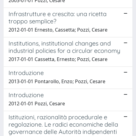
2003-01-01 Pozzi, Cesare
Infrastrutture e crescita: una ricetta
troppo semplice?
2012-01-01 Ernesto, Cassetta; Pozzi, Cesare
Institutions, institutional changes and
industrial policies for a circular economy
2017-01-01 Cassetta, Ernesto; Pozzi, Cesare
Introduzione
2013-01-01 Pontarollo, Enzo; Pozzi, Cesare
Introduzione
2012-01-01 Pozzi, Cesare
Istituzioni, razionalità procedurale e
regolazione. Le radici economiche della
governance delle Autorità indipendenti