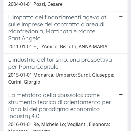
2004-01-01 Pozzi, Cesare
L'impatto dei finanziamenti agevolati
sulle imprese del contratto d'area di
Manfredonia, Mattinata e Monte
Sant'Angelo
2011-01-01 E., D'Amico; Biscotti, ANNA MARIA
L'industria del turismo: una prospettiva
per Roma Capitale
2015-01-01 Monarca, Umberto; Surdi, Giuseppe;
Curini, Giorgio
La metafora della «bussola» come
strumento teorico di orientamento per
l'analisi del paradigma economico
Industry 4.0
2016-01-01 Re, Michele Lo; Veglianti, Eleonora;