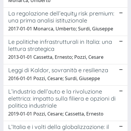
Monarca, Umberto
La regolazione dell’equity risk premium:
una prima analisi istituzionale
2017-01-01 Monarca, Umberto; Surdi, Giuseppe
Le politiche infrastrutturali in Italia: una
lettura strategica
2013-01-01 Cassetta, Ernesto; Pozzi, Cesare
Leggi di Kaldor, sovranità e resilienza
2016-01-01 Pozzi, Cesare; Surdi, Giuseppe
L’industria dell’auto e la rivoluzione
elettrica: impatto sulla filiera e opzioni di
politica industriale
2019-01-01 Pozzi, Cesare; Cassetta, Ernesto
L’Italia e i volti della globalizzazione: il