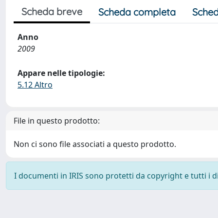
Scheda breve
Scheda completa
Sched
Anno
2009
Appare nelle tipologie:
5.12 Altro
File in questo prodotto:
Non ci sono file associati a questo prodotto.
I documenti in IRIS sono protetti da copyright e tutti i di