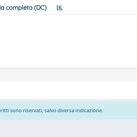
a completa (DC)
ritti sono riservati, salvo diversa indicazione.