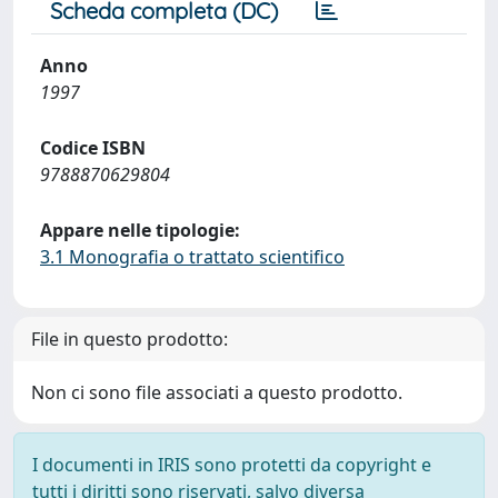
Scheda completa (DC)
Anno
1997
Codice ISBN
9788870629804
Appare nelle tipologie:
3.1 Monografia o trattato scientifico
File in questo prodotto:
Non ci sono file associati a questo prodotto.
I documenti in IRIS sono protetti da copyright e
tutti i diritti sono riservati, salvo diversa