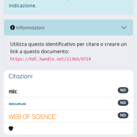
indicazione.
Informazioni
Utilizza questo identificativo per citare o creare un
link a questo documento:
https://hdl.handle.net/11369/9724
Citazioni
ND
ND
ND