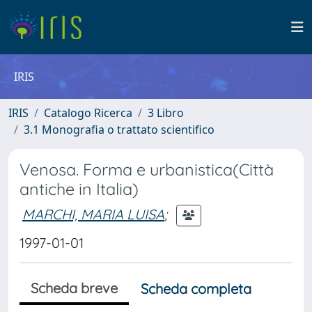
IRIS
IRIS
Catalogo Ricerca
3 Libro
3.1 Monografia o trattato scientifico
Venosa. Forma e urbanistica(Città
antiche in Italia)
MARCHI, MARIA LUISA
;
1997-01-01
Scheda breve
Scheda completa