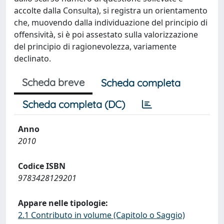
accolte dalla Consulta), si registra un orientamento
che, muovendo dalla individuazione del principio di
offensività, si è poi assestato sulla valorizzazione
del principio di ragionevolezza, variamente
declinato.
Scheda breve
Scheda completa
Scheda completa (DC)
Anno
2010
Codice ISBN
9783428129201
Appare nelle tipologie:
2.1 Contributo in volume (Capitolo o Saggio)