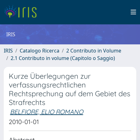
IRIS
IRIS
Catalogo Ricerca
2 Contributo in Volume
2.1 Contributo in volume (Capitolo o Saggio)
Kurze Überlegungen zur
verfassungsrechtlichen
Rechtsprechung auf dem Gebiet des
Strafrechts
BELFIORE, ELIO ROMANO
2010-01-01
Abstract