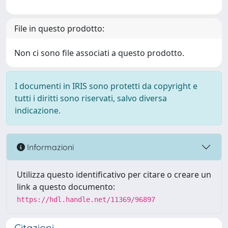
File in questo prodotto:
Non ci sono file associati a questo prodotto.
I documenti in IRIS sono protetti da copyright e
tutti i diritti sono riservati, salvo diversa
indicazione.
Informazioni
Utilizza questo identificativo per citare o creare un
link a questo documento:
https://hdl.handle.net/11369/96897
Citazioni