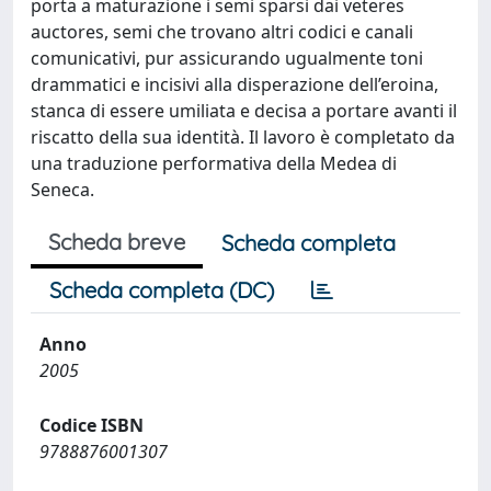
porta a maturazione i semi sparsi dai veteres
auctores, semi che trovano altri codici e canali
comunicativi, pur assicurando ugualmente toni
drammatici e incisivi alla disperazione dell’eroina,
stanca di essere umiliata e decisa a portare avanti il
riscatto della sua identità. Il lavoro è completato da
una traduzione performativa della Medea di
Seneca.
Scheda breve
Scheda completa
Scheda completa (DC)
Anno
2005
Codice ISBN
9788876001307