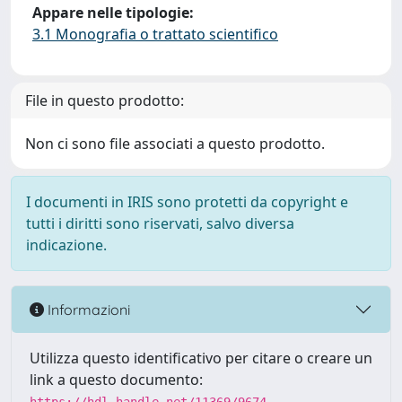
Appare nelle tipologie:
3.1 Monografia o trattato scientifico
File in questo prodotto:
Non ci sono file associati a questo prodotto.
I documenti in IRIS sono protetti da copyright e
tutti i diritti sono riservati, salvo diversa
indicazione.
Informazioni
Utilizza questo identificativo per citare o creare un
link a questo documento: