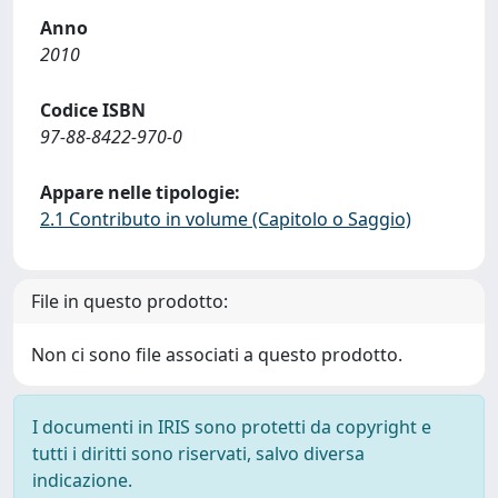
Anno
2010
Codice ISBN
97-88-8422-970-0
Appare nelle tipologie:
2.1 Contributo in volume (Capitolo o Saggio)
File in questo prodotto:
Non ci sono file associati a questo prodotto.
I documenti in IRIS sono protetti da copyright e
tutti i diritti sono riservati, salvo diversa
indicazione.