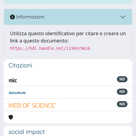
Informazioni
Utilizza questo identificativo per citare o creare un
link a questo documento:
https://hdl.handle.net/11369/9616
Citazioni
ND
ND
ND
social impact