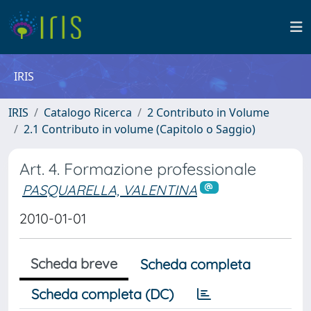
IRIS
IRIS
Catalogo Ricerca
2 Contributo in Volume
2.1 Contributo in volume (Capitolo o Saggio)
Art. 4. Formazione professionale
PASQUARELLA, VALENTINA
2010-01-01
Scheda breve
Scheda completa
Scheda completa (DC)