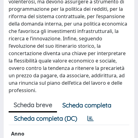
volenterosi, ma devono assurgere a strumento di
programmazione per la politica dei redditi, per la
riforma del sistema contrattuale, per l’espansione
della domanda interna, per una politica economica
che favorisca gli investimenti infrastrutturali, la
ricerca e l’innovazione. Infine, seguendo
l’evoluzione del suo itinerario storico, la
concertazione diventa una chiave per interpretare
la flessibilità quale valore economico e sociale,
ovvero contro la tendenza a ritenere la precarietà
un prezzo da pagare, da associare, addirittura, ad
una rinuncia sul piano dell’etica del lavoro e delle
professioni.
Scheda breve
Scheda completa
Scheda completa (DC)
Anno