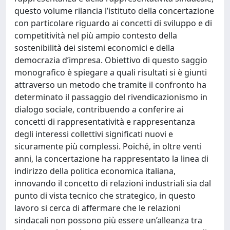
questo volume rilancia l’istituto della concertazione
con particolare riguardo ai concetti di sviluppo e di
competitività nel più ampio contesto della
sostenibilità dei sistemi economici e della
democrazia d’impresa. Obiettivo di questo saggio
monografico è spiegare a quali risultati si è giunti
attraverso un metodo che tramite il confronto ha
determinato il passaggio del rivendicazionismo in
dialogo sociale, contribuendo a conferire ai
concetti di rappresentatività e rappresentanza
degli interessi collettivi significati nuovi e
sicuramente più complessi. Poiché, in oltre venti
anni, la concertazione ha rappresentato la linea di
indirizzo della politica economica italiana,
innovando il concetto di relazioni industriali sia dal
punto di vista tecnico che strategico, in questo
lavoro si cerca di affermare che le relazioni
sindacali non possono più essere un’alleanza tra