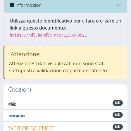
Informazioni
Utilizza questo identificativo per citare o creare un
link a questo documento:
https://hdl.handle.net/11369/9521
Attenzione
Attenzione! I dati visualizzati non sono stati
sottoposti a validazione da parte dell'ateneo
Citazioni
ND
ND
ND