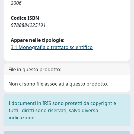
2006
Codice ISBN
9788884225191
Appare nelle tipologie:
3.1 Monografia o trattato scientifico
File in questo prodotto:
Non ci sono file associati a questo prodotto.
I documenti in IRIS sono protetti da copyright e
tutti i diritti sono riservati, salvo diversa
indicazione.