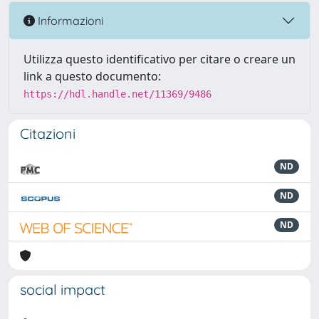
Informazioni
Utilizza questo identificativo per citare o creare un
link a questo documento:
https://hdl.handle.net/11369/9486
Citazioni
ND
ND
ND
social impact