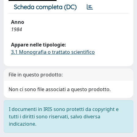
Scheda completa (DC)
Anno
1984
Appare nelle tipologie:
3.1 Monografia o trattato scientifico
File in questo prodotto:
Non ci sono file associati a questo prodotto.
I documenti in IRIS sono protetti da copyright e
tutti i diritti sono riservati, salvo diversa
indicazione.