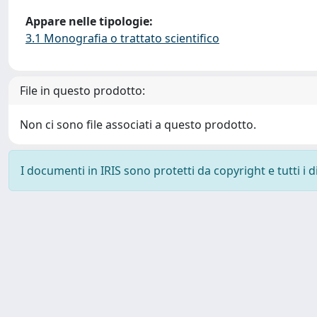
Appare nelle tipologie:
3.1 Monografia o trattato scientifico
File in questo prodotto:
Non ci sono file associati a questo prodotto.
I documenti in IRIS sono protetti da copyright e tutti i di