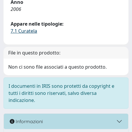
Anno
2006
Appare nelle tipologie:
7.1 Curatela
File in questo prodotto:
Non ci sono file associati a questo prodotto.
I documenti in IRIS sono protetti da copyright e
tutti i diritti sono riservati, salvo diversa
indicazione.
Informazioni