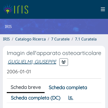
IRIS
IRIS
Catalogo Ricerca
7 Curatele
7.1 Curatela
Imagin dell'apparato osteoarticolare
GUGLIELMI, GIUSEPPE
2006-01-01
Scheda breve
Scheda completa
Scheda completa (DC)