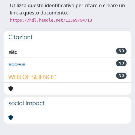
Utilizza questo identificativo per citare o creare un
link a questo documento:
https://hdl.handle.net/11369/94713
Citazioni
ND
ND
ND
social impact