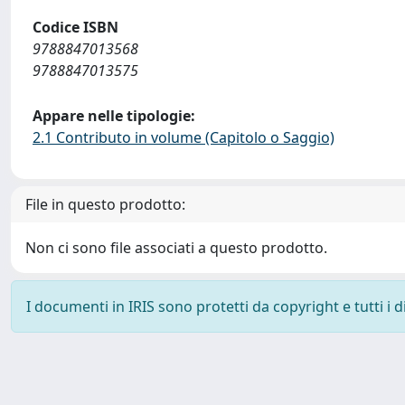
Codice ISBN
9788847013568
9788847013575
Appare nelle tipologie:
2.1 Contributo in volume (Capitolo o Saggio)
File in questo prodotto:
Non ci sono file associati a questo prodotto.
I documenti in IRIS sono protetti da copyright e tutti i di