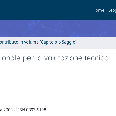
Home
Sfo
ontributo in volume (Capitolo o Saggio)
ionale per la valutazione tecnico-
bre 2005 - ISSN 0393-5108