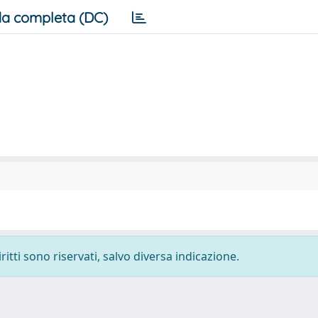
a completa (DC)
ritti sono riservati, salvo diversa indicazione.