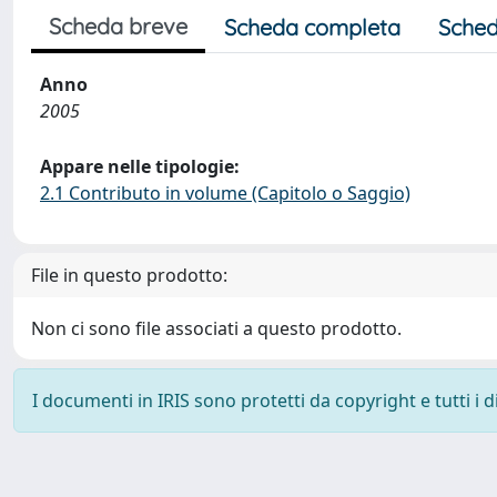
Scheda breve
Scheda completa
Sched
Anno
2005
Appare nelle tipologie:
2.1 Contributo in volume (Capitolo o Saggio)
File in questo prodotto:
Non ci sono file associati a questo prodotto.
I documenti in IRIS sono protetti da copyright e tutti i di