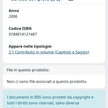
Anno
2006
Codice ISBN
9788814121487
Appare nelle tipologie:
2.1 Contributo in volume (Capitolo o Saggio)
File in questo prodotto:
Non ci sono file associati a questo prodotto.
I documenti in IRIS sono protetti da copyright e
tutti i diritti sono riservati, salvo diversa