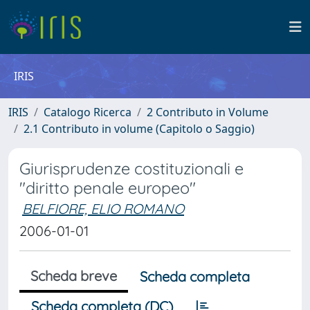
IRIS
IRIS
Catalogo Ricerca
2 Contributo in Volume
2.1 Contributo in volume (Capitolo o Saggio)
Giurisprudenze costituzionali e
"diritto penale europeo"
BELFIORE, ELIO ROMANO
2006-01-01
Scheda breve
Scheda completa
Scheda completa (DC)