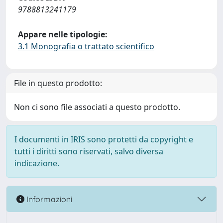
9788813241179
Appare nelle tipologie:
3.1 Monografia o trattato scientifico
File in questo prodotto:
Non ci sono file associati a questo prodotto.
I documenti in IRIS sono protetti da copyright e
tutti i diritti sono riservati, salvo diversa
indicazione.
Informazioni