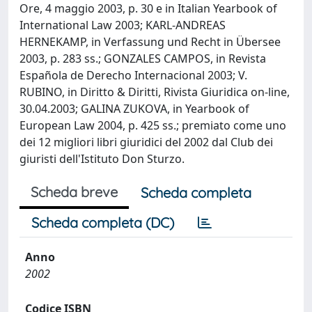
Ore, 4 maggio 2003, p. 30 e in Italian Yearbook of
International Law 2003; KARL-ANDREAS
HERNEKAMP, in Verfassung und Recht in Übersee
2003, p. 283 ss.; GONZALES CAMPOS, in Revista
Española de Derecho Internacional 2003; V.
RUBINO, in Diritto & Diritti, Rivista Giuridica on-line,
30.04.2003; GALINA ZUKOVA, in Yearbook of
European Law 2004, p. 425 ss.; premiato come uno
dei 12 migliori libri giuridici del 2002 dal Club dei
giuristi dell'Istituto Don Sturzo.
Scheda breve
Scheda completa
Scheda completa (DC)
Anno
2002
Codice ISBN