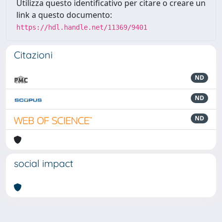
Utilizza questo identificativo per citare o creare un
link a questo documento:
https://hdl.handle.net/11369/9401
Citazioni
ND
ND
ND
social impact