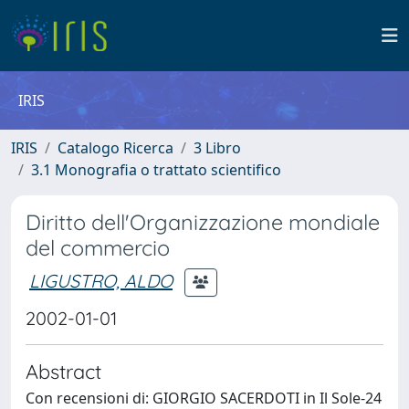
IRIS
IRIS
Catalogo Ricerca
3 Libro
3.1 Monografia o trattato scientifico
Diritto dell'Organizzazione mondiale
del commercio
LIGUSTRO, ALDO
2002-01-01
Abstract
Con recensioni di: GIORGIO SACERDOTI in Il Sole-24