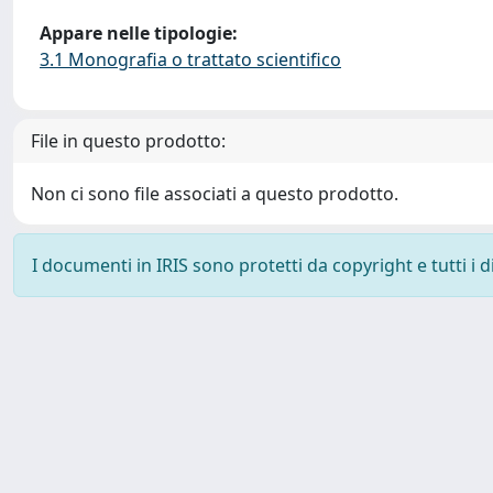
Appare nelle tipologie:
3.1 Monografia o trattato scientifico
File in questo prodotto:
Non ci sono file associati a questo prodotto.
I documenti in IRIS sono protetti da copyright e tutti i di