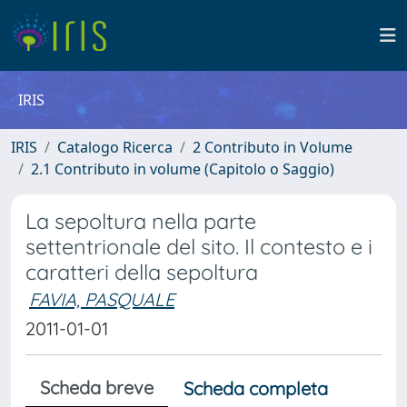
IRIS
IRIS
Catalogo Ricerca
2 Contributo in Volume
2.1 Contributo in volume (Capitolo o Saggio)
La sepoltura nella parte
settentrionale del sito. Il contesto e i
caratteri della sepoltura
FAVIA, PASQUALE
2011-01-01
Scheda breve
Scheda completa