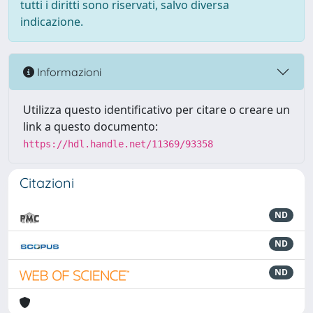
tutti i diritti sono riservati, salvo diversa
indicazione.
Informazioni
Utilizza questo identificativo per citare o creare un
link a questo documento:
https://hdl.handle.net/11369/93358
Citazioni
ND
ND
ND