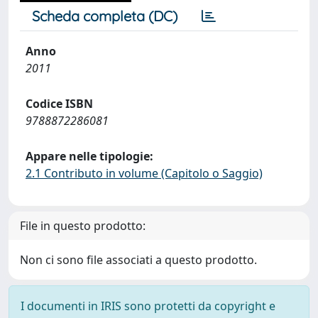
Scheda completa (DC)
Anno
2011
Codice ISBN
9788872286081
Appare nelle tipologie:
2.1 Contributo in volume (Capitolo o Saggio)
File in questo prodotto:
Non ci sono file associati a questo prodotto.
I documenti in IRIS sono protetti da copyright e