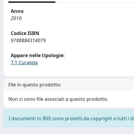
Anno
2010
Codice ISBN
9788884314079
Appare nelle tipologie:
7.1 Curatela
File in questo prodotto:
Non ci sono file associati a questo prodotto.
I documenti in IRIS sono protetti da copyright e tutti i di