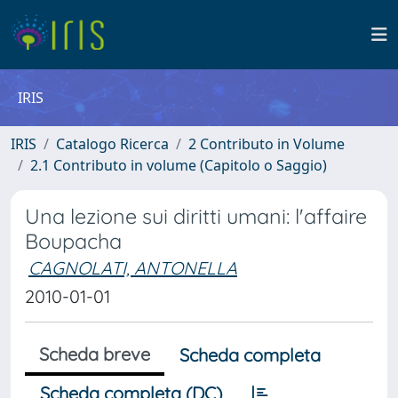
IRIS
IRIS
Catalogo Ricerca
2 Contributo in Volume
2.1 Contributo in volume (Capitolo o Saggio)
Una lezione sui diritti umani: l'affaire
Boupacha
CAGNOLATI, ANTONELLA
2010-01-01
Scheda breve
Scheda completa
Scheda completa (DC)