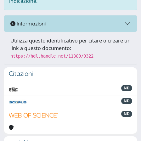
indicazione.
Informazioni
Utilizza questo identificativo per citare o creare un
link a questo documento:
https://hdl.handle.net/11369/9322
Citazioni
ND
ND
ND