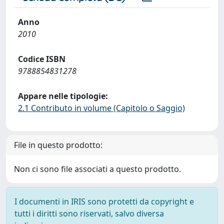
Anno
2010
Codice ISBN
9788854831278
Appare nelle tipologie:
2.1 Contributo in volume (Capitolo o Saggio)
File in questo prodotto:
Non ci sono file associati a questo prodotto.
I documenti in IRIS sono protetti da copyright e
tutti i diritti sono riservati, salvo diversa