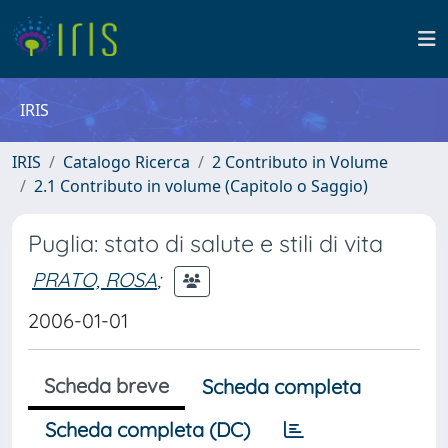
IRIS
IRIS
Catalogo Ricerca
2 Contributo in Volume
2.1 Contributo in volume (Capitolo o Saggio)
Puglia: stato di salute e stili di vita
PRATO, ROSA
;
2006-01-01
Scheda breve
Scheda completa
Scheda completa (DC)