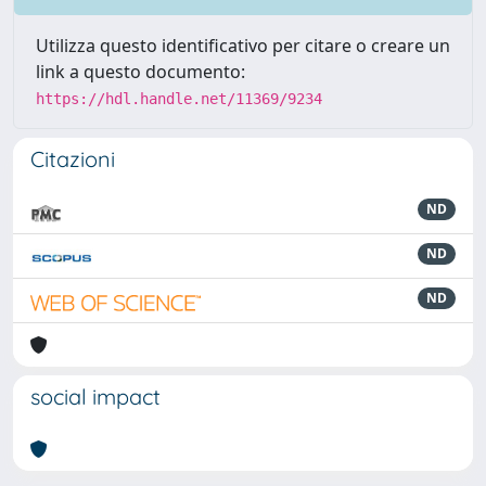
Utilizza questo identificativo per citare o creare un
link a questo documento:
https://hdl.handle.net/11369/9234
Citazioni
ND
ND
ND
social impact