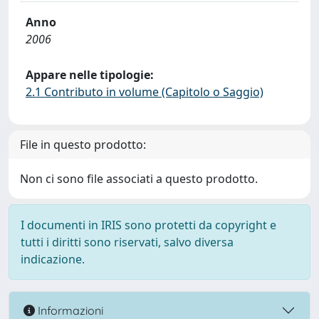
Anno
2006
Appare nelle tipologie:
2.1 Contributo in volume (Capitolo o Saggio)
File in questo prodotto:
Non ci sono file associati a questo prodotto.
I documenti in IRIS sono protetti da copyright e
tutti i diritti sono riservati, salvo diversa
indicazione.
Informazioni