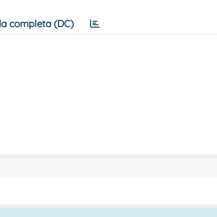
a completa (DC)