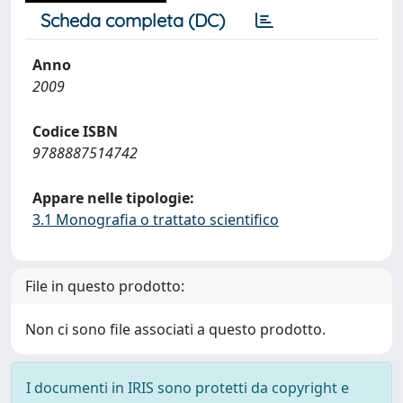
Scheda completa (DC)
Anno
2009
Codice ISBN
9788887514742
Appare nelle tipologie:
3.1 Monografia o trattato scientifico
File in questo prodotto:
Non ci sono file associati a questo prodotto.
I documenti in IRIS sono protetti da copyright e