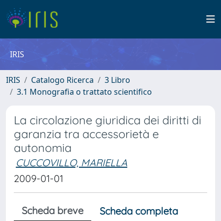
IRIS
IRIS
Catalogo Ricerca
3 Libro
3.1 Monografia o trattato scientifico
La circolazione giuridica dei diritti di
garanzia tra accessorietà e
autonomia
CUCCOVILLO, MARIELLA
2009-01-01
Scheda breve
Scheda completa