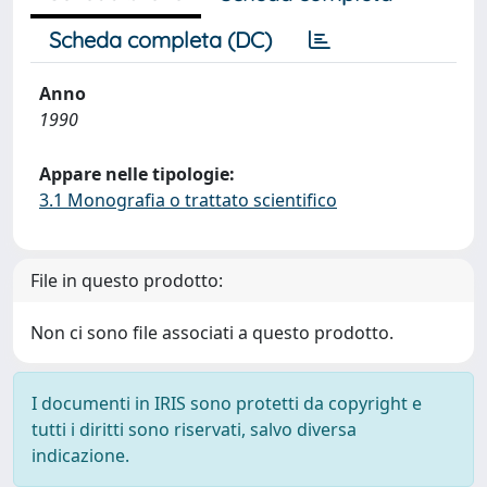
Scheda completa (DC)
Anno
1990
Appare nelle tipologie:
3.1 Monografia o trattato scientifico
File in questo prodotto:
Non ci sono file associati a questo prodotto.
I documenti in IRIS sono protetti da copyright e
tutti i diritti sono riservati, salvo diversa
indicazione.