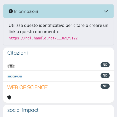
Informazioni
Utilizza questo identificativo per citare o creare un
link a questo documento:
https://hdl.handle.net/11369/9122
Citazioni
ND
ND
ND
social impact