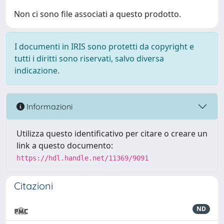
Non ci sono file associati a questo prodotto.
I documenti in IRIS sono protetti da copyright e
tutti i diritti sono riservati, salvo diversa
indicazione.
Informazioni
Utilizza questo identificativo per citare o creare un
link a questo documento:
https://hdl.handle.net/11369/9091
Citazioni
ND