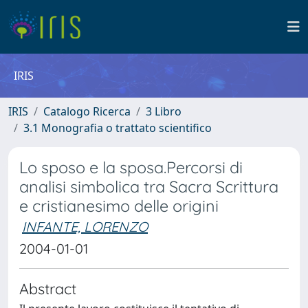
IRIS
IRIS
Catalogo Ricerca
3 Libro
3.1 Monografia o trattato scientifico
Lo sposo e la sposa.Percorsi di
analisi simbolica tra Sacra Scrittura
e cristianesimo delle origini
INFANTE, LORENZO
2004-01-01
Abstract