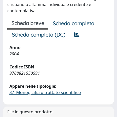
cristiano o all’anima individuale credente e
contemplativa.
Scheda breve
Scheda completa
Scheda completa (DC)
Anno
2004
Codice ISBN
9788821550591
Appare nelle tipologie:
3.1 Monografia o trattato scientifico
File in questo prodotto: