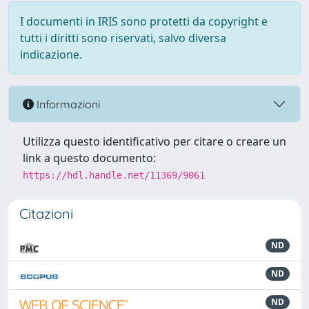
I documenti in IRIS sono protetti da copyright e
tutti i diritti sono riservati, salvo diversa
indicazione.
Informazioni
Utilizza questo identificativo per citare o creare un
link a questo documento:
https://hdl.handle.net/11369/9061
Citazioni
ND
ND
ND