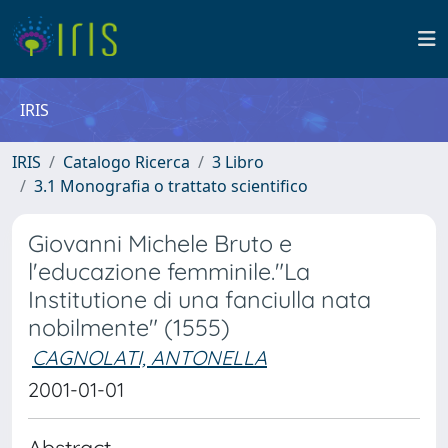
IRIS
IRIS
Catalogo Ricerca
3 Libro
3.1 Monografia o trattato scientifico
Giovanni Michele Bruto e
l'educazione femminile."La
Institutione di una fanciulla nata
nobilmente" (1555)
CAGNOLATI, ANTONELLA
2001-01-01
Abstract