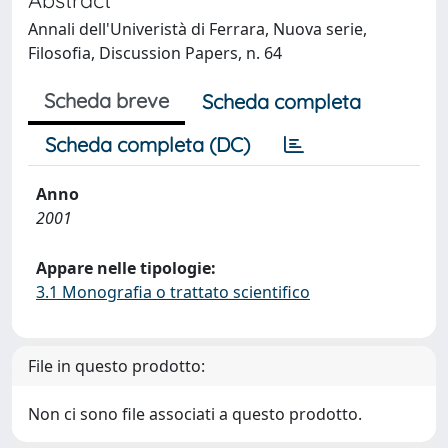
Annali dell'Univeristà di Ferrara, Nuova serie,
Filosofia, Discussion Papers, n. 64
Scheda breve
Scheda completa
Scheda completa (DC)
Anno
2001
Appare nelle tipologie:
3.1 Monografia o trattato scientifico
File in questo prodotto:
Non ci sono file associati a questo prodotto.