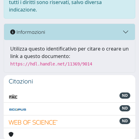
tutti i diritti sono riservati, salvo diversa
indicazione.
Informazioni
Utilizza questo identificativo per citare o creare un
link a questo documento:
https://hdl.handle.net/11369/9014
Citazioni
ND
ND
ND