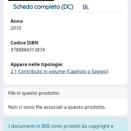
Scheda completa (DC)
Anno
2010
Codice ISBN
9788884313874
Appare nelle tipologie:
2.1 Contributo in volume (Capitolo o Saggio)
File in questo prodotto:
Non ci sono file associati a questo prodotto.
I documenti in IRIS sono protetti da copyright e