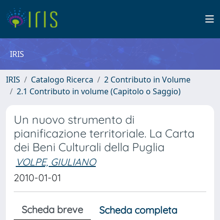
IRIS
IRIS
Catalogo Ricerca
2 Contributo in Volume
2.1 Contributo in volume (Capitolo o Saggio)
Un nuovo strumento di
pianificazione territoriale. La Carta
dei Beni Culturali della Puglia
VOLPE, GIULIANO
2010-01-01
Scheda breve
Scheda completa