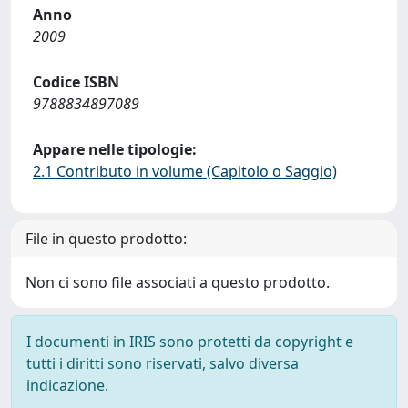
Anno
2009
Codice ISBN
9788834897089
Appare nelle tipologie:
2.1 Contributo in volume (Capitolo o Saggio)
File in questo prodotto:
Non ci sono file associati a questo prodotto.
I documenti in IRIS sono protetti da copyright e
tutti i diritti sono riservati, salvo diversa
indicazione.