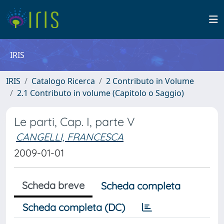
IRIS
IRIS
Catalogo Ricerca
2 Contributo in Volume
2.1 Contributo in volume (Capitolo o Saggio)
Le parti, Cap. I, parte V
CANGELLI, FRANCESCA
2009-01-01
Scheda breve
Scheda completa
Scheda completa (DC)