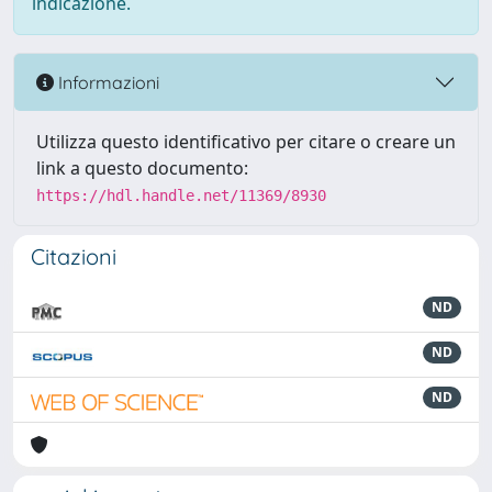
indicazione.
Informazioni
Utilizza questo identificativo per citare o creare un
link a questo documento:
https://hdl.handle.net/11369/8930
Citazioni
ND
ND
ND