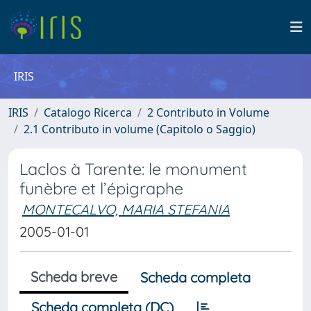
IRIS
IRIS
Catalogo Ricerca
2 Contributo in Volume
2.1 Contributo in volume (Capitolo o Saggio)
Laclos à Tarente: le monument
funèbre et l’épigraphe
MONTECALVO, MARIA STEFANIA
2005-01-01
Scheda breve
Scheda completa
Scheda completa (DC)