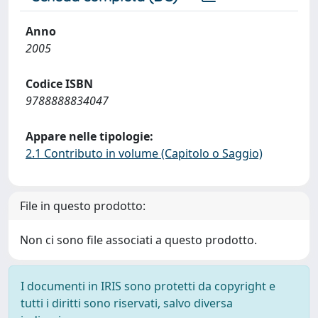
Anno
2005
Codice ISBN
9788888834047
Appare nelle tipologie:
2.1 Contributo in volume (Capitolo o Saggio)
File in questo prodotto:
Non ci sono file associati a questo prodotto.
I documenti in IRIS sono protetti da copyright e
tutti i diritti sono riservati, salvo diversa