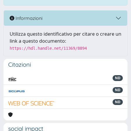
Informazioni
Utilizza questo identificativo per citare o creare un
link a questo documento:
https://hdl.handle.net/11369/8894
Citazioni
ND
ND
ND
social impact