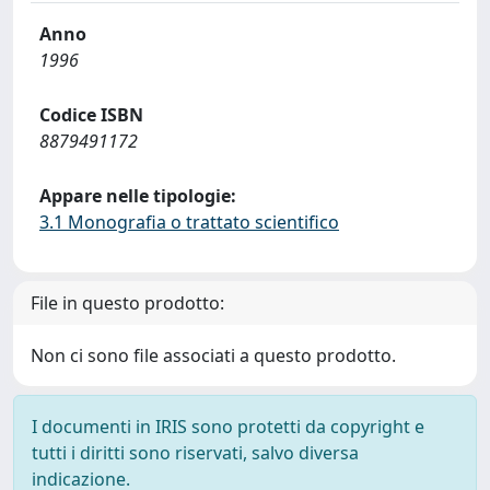
Anno
1996
Codice ISBN
8879491172
Appare nelle tipologie:
3.1 Monografia o trattato scientifico
File in questo prodotto:
Non ci sono file associati a questo prodotto.
I documenti in IRIS sono protetti da copyright e
tutti i diritti sono riservati, salvo diversa
indicazione.