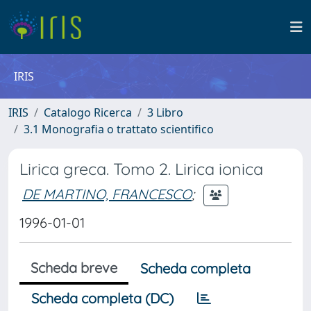
IRIS
IRIS
Catalogo Ricerca
3 Libro
3.1 Monografia o trattato scientifico
Lirica greca. Tomo 2. Lirica ionica
DE MARTINO, FRANCESCO
;
1996-01-01
Scheda breve
Scheda completa
Scheda completa (DC)