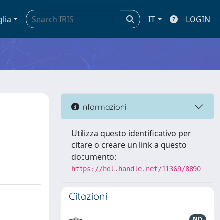
glia
IT
LOGIN
Informazioni
Utilizza questo identificativo per
citare o creare un link a questo
documento:
https://hdl.handle.net/11369/8890
Citazioni
ND