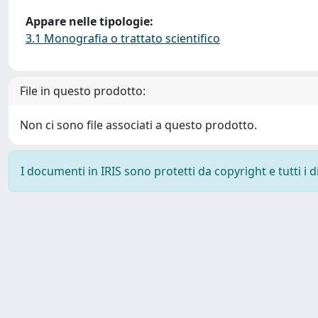
Appare nelle tipologie:
3.1 Monografia o trattato scientifico
File in questo prodotto:
Non ci sono file associati a questo prodotto.
I documenti in IRIS sono protetti da copyright e tutti i di