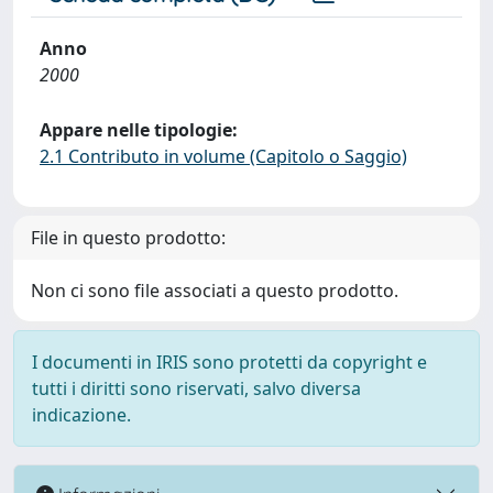
Anno
2000
Appare nelle tipologie:
2.1 Contributo in volume (Capitolo o Saggio)
File in questo prodotto:
Non ci sono file associati a questo prodotto.
I documenti in IRIS sono protetti da copyright e
tutti i diritti sono riservati, salvo diversa
indicazione.