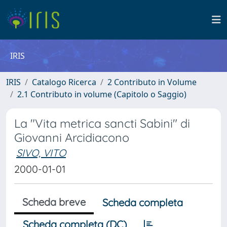
IRIS
IRIS
Catalogo Ricerca
2 Contributo in Volume
2.1 Contributo in volume (Capitolo o Saggio)
La "Vita metrica sancti Sabini" di
Giovanni Arcidiacono
SIVO, VITO
2000-01-01
Scheda breve
Scheda completa
Scheda completa (DC)