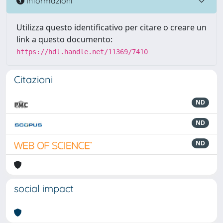
Informazioni
Utilizza questo identificativo per citare o creare un
link a questo documento:
https://hdl.handle.net/11369/7410
Citazioni
ND
ND
ND
social impact