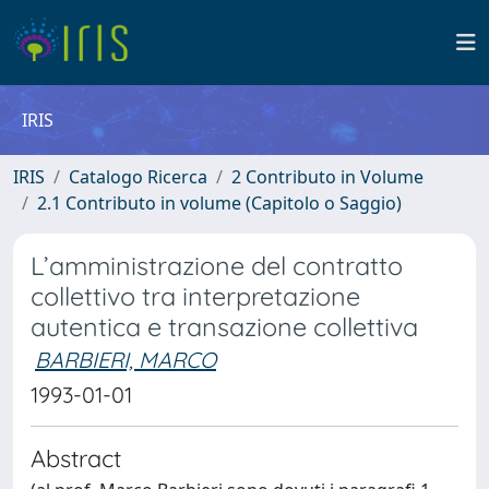
IRIS
IRIS
Catalogo Ricerca
2 Contributo in Volume
2.1 Contributo in volume (Capitolo o Saggio)
L’amministrazione del contratto
collettivo tra interpretazione
autentica e transazione collettiva
BARBIERI, MARCO
1993-01-01
Abstract