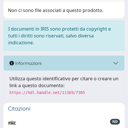
Non ci sono file associati a questo prodotto.
I documenti in IRIS sono protetti da copyright e
tutti i diritti sono riservati, salvo diversa
indicazione.
Informazioni
Utilizza questo identificativo per citare o creare un
link a questo documento:
https://hdl.handle.net/11369/7385
Citazioni
ND