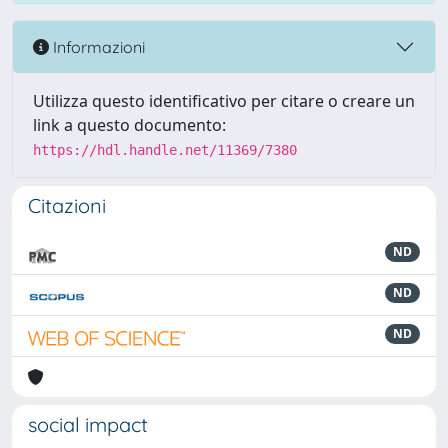
Informazioni
Utilizza questo identificativo per citare o creare un
link a questo documento:
https://hdl.handle.net/11369/7380
Citazioni
ND
ND
ND
social impact