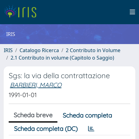
IRIS
IRIS
Catalogo Ricerca
2 Contributo in Volume
2.1 Contributo in volume (Capitolo o Saggio)
Sgs: la via della contrattazione
BARBIERI, MARCO
1991-01-01
Scheda breve
Scheda completa
Scheda completa (DC)