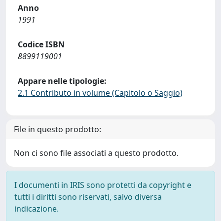
Anno
1991
Codice ISBN
8899119001
Appare nelle tipologie:
2.1 Contributo in volume (Capitolo o Saggio)
File in questo prodotto:
Non ci sono file associati a questo prodotto.
I documenti in IRIS sono protetti da copyright e
tutti i diritti sono riservati, salvo diversa
indicazione.