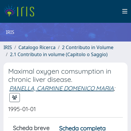
IRIS
IRIS
Catalogo Ricerca
2 Contributo in Volume
2.1 Contributo in volume (Capitolo o Saggio)
Maximal oxygen comsumption in
chronic liver disease.
PANELLA, CARMINE DOMENICO MARIA
;
1995-01-01
Scheda breve
Scheda completa