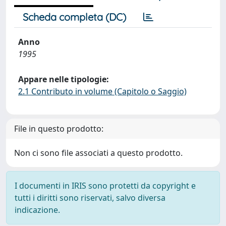
Scheda completa (DC)
Anno
1995
Appare nelle tipologie:
2.1 Contributo in volume (Capitolo o Saggio)
File in questo prodotto:
Non ci sono file associati a questo prodotto.
I documenti in IRIS sono protetti da copyright e
tutti i diritti sono riservati, salvo diversa
indicazione.