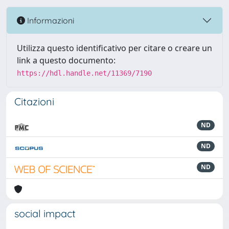
Informazioni
Utilizza questo identificativo per citare o creare un
link a questo documento:
https://hdl.handle.net/11369/7190
Citazioni
ND
ND
ND
social impact