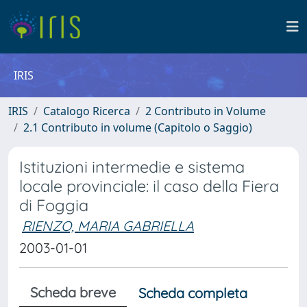
IRIS
IRIS
Catalogo Ricerca
2 Contributo in Volume
2.1 Contributo in volume (Capitolo o Saggio)
Istituzioni intermedie e sistema
locale provinciale: il caso della Fiera
di Foggia
RIENZO, MARIA GABRIELLA
2003-01-01
Scheda breve
Scheda completa