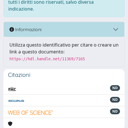
tutti i diritti sono riservati, salvo diversa
indicazione.
Informazioni
Utilizza questo identificativo per citare o creare un
link a questo documento:
https://hdl.handle.net/11369/7165
Citazioni
ND
ND
ND