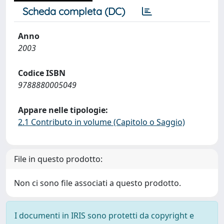
Scheda completa (DC)
Anno
2003
Codice ISBN
9788880005049
Appare nelle tipologie:
2.1 Contributo in volume (Capitolo o Saggio)
File in questo prodotto:
Non ci sono file associati a questo prodotto.
I documenti in IRIS sono protetti da copyright e